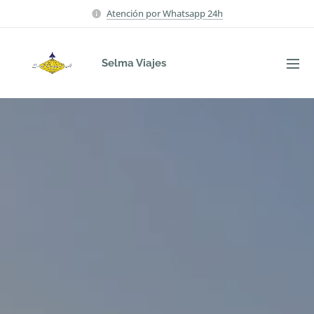
Atención por Whatsapp 24h
Selma Viajes