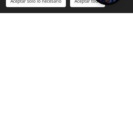
Aceptar solo lo necesario
Aceptar todo