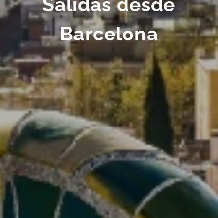
Salidas desde
Barcelona