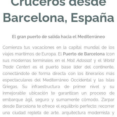
Cruceros desde
Barcelona, España
El gran puerto de salida hacia el Mediterráneo
Comienza tus vacaciones en la capital mundial de los
viajes marítimos de Europa. El
Puerto de Barcelona
(con
sus modernas terminales en el
Moll Adossat
y el
World
Trade Center
) es el puerto base líder del continente,
conectándote de forma directa con los itinerarios más
espectaculares del Mediterráneo Occidental y las Islas
Griegas. Su infraestructura de primer nivel y su
inmejorable ubicación te garantizan un proceso de
embarque ágil, seguro y sumamente cómodo. Zarpar
desde Barcelona te ofrece el equilibrio perfecto: recorrer
una ciudad repleta de arte, arquitectura modernista y