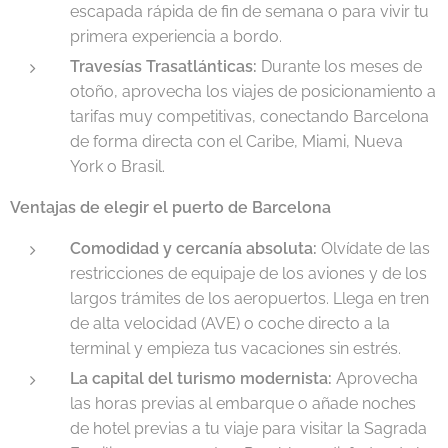
escapada rápida de fin de semana o para vivir tu
primera experiencia a bordo.
Travesías Trasatlánticas:
Durante los meses de
otoño, aprovecha los viajes de posicionamiento a
tarifas muy competitivas, conectando Barcelona
de forma directa con el Caribe, Miami, Nueva
York o Brasil.
Ventajas de elegir el puerto de Barcelona
Comodidad y cercanía absoluta:
Olvídate de las
restricciones de equipaje de los aviones y de los
largos trámites de los aeropuertos. Llega en tren
de alta velocidad (AVE) o coche directo a la
terminal y empieza tus vacaciones sin estrés.
La capital del turismo modernista:
Aprovecha
las horas previas al embarque o añade noches
de hotel previas a tu viaje para visitar la Sagrada