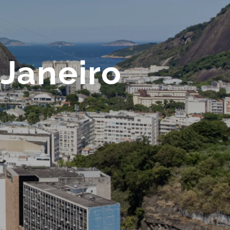
 Janeiro