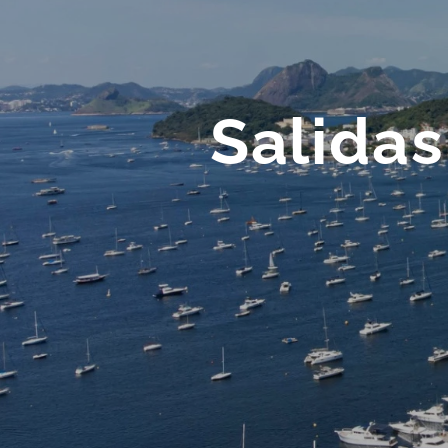
Salidas