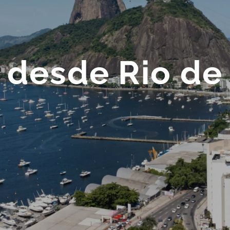
 desde Rio de