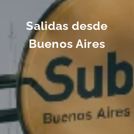
Salidas desde
Buenos Aires