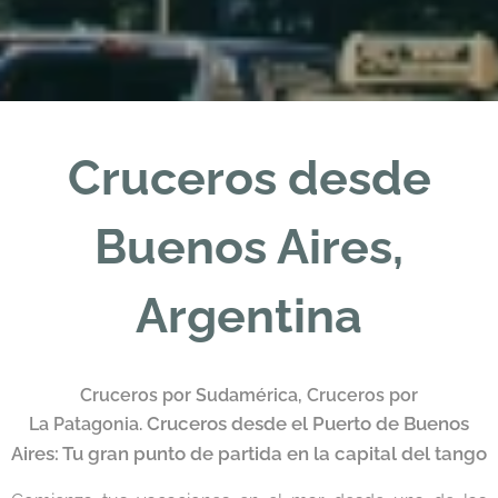
Cruceros desde
Buenos Aires,
Argentina
Cruceros por Sudamérica, Cruceros por
Cruceros desde el Puerto de Buenos
La
Patagonia
.
Aires: Tu gran punto de partida en la capital del tango