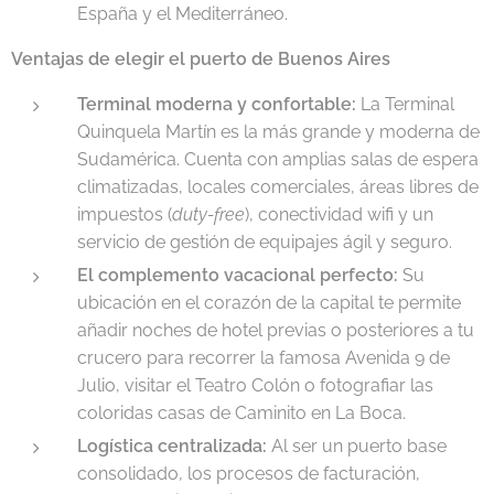
España y el Mediterráneo.
Ventajas de elegir el puerto de Buenos Aires
Terminal moderna y confortable:
La Terminal
Quinquela Martín es la más grande y moderna de
Sudamérica. Cuenta con amplias salas de espera
climatizadas, locales comerciales, áreas libres de
impuestos (
duty-free
), conectividad wifi y un
servicio de gestión de equipajes ágil y seguro.
El complemento vacacional perfecto:
Su
ubicación en el corazón de la capital te permite
añadir noches de hotel previas o posteriores a tu
crucero para recorrer la famosa Avenida 9 de
Julio, visitar el Teatro Colón o fotografiar las
coloridas casas de Caminito en La Boca.
Logística centralizada:
Al ser un puerto base
consolidado, los procesos de facturación,