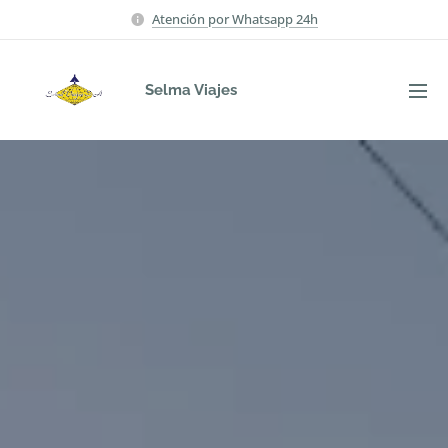
Atención por Whatsapp 24h
Selma Viajes