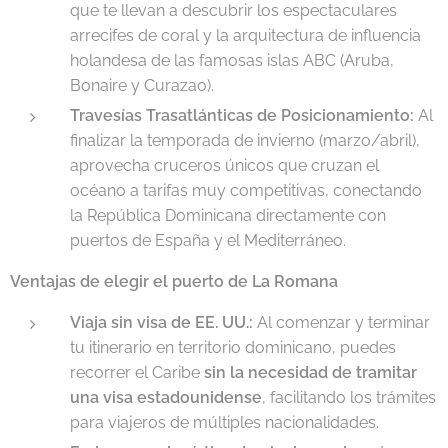
que te llevan a descubrir los espectaculares
arrecifes de coral y la arquitectura de influencia
holandesa de las famosas islas ABC (Aruba,
Bonaire y Curazao).
Travesías Trasatlánticas de Posicionamiento:
Al
finalizar la temporada de invierno (marzo/abril),
aprovecha cruceros únicos que cruzan el
océano a tarifas muy competitivas, conectando
la República Dominicana directamente con
puertos de España y el Mediterráneo.
Ventajas de elegir el puerto de La Romana
Viaja sin visa de EE. UU.:
Al comenzar y terminar
tu itinerario en territorio dominicano, puedes
recorrer el Caribe
sin la necesidad de tramitar
una visa estadounidense
, facilitando los trámites
para viajeros de múltiples nacionalidades.