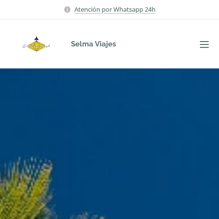
Atención por Whatsapp 24h
Selma Viajes