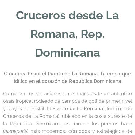
Cruceros desde La
Romana, Rep.
Dominicana
Cruceros desde el Puerto de La Romana: Tu embarque
idílico en el corazón de República Dominicana
Comienza tus vacaciones en el mar desde un auténtico
oasis tropical rodeado de campos de golf de primer nivel
y playas de postal. El
Puerto de La Romana
(Terminal de
Cruceros de La Romana), ubicado en la costa sureste de
la República Dominicana, es uno de los puertos base
(
homeports
) más modernos, cómodos y estratégicos de